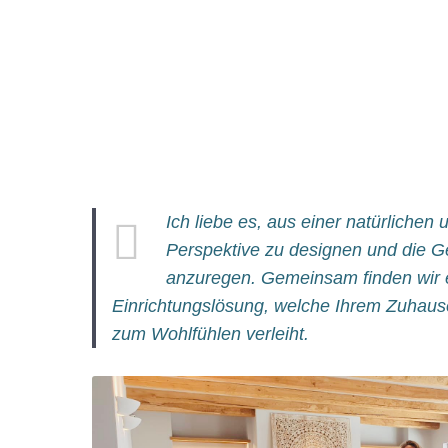
Ich liebe es, aus einer natürlichen
Perspektive zu designen und die 
anzuregen. Gemeinsam finden wir e
Einrichtungslösung, welche Ihrem Zuhau
zum Wohlfühlen verleiht.