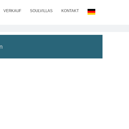
VERKAUF
SOULVILLAS
KONTAKT
gn