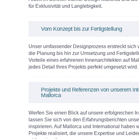
für Exklusivität und Langlebigkeit.
Vom Konzept bis zur Fertigstellung
Unser umfassender Designprozess erstreckt sich 
die Planung bis hin zur Umsetzung und Fertigstellu
Vorteile eines erfahrenen Innenarchitekten auf Mal
jedes Detail Ihres Projekts perfekt umgesetzt wird.
Projekte und Referenzen von unserem Inte
Mallorca
Werfen Sie einen Blick auf unsere erfolgreichen I
lassen Sie sich von den Erfahrungsberichten uns
inspirieren. Auf Mallorca und International haben
Projekte realisiert, die unsere Expertise und Leide