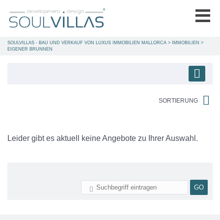
SOULVILLAS - BAU UND VERKAUF VON LUXUS IMMOBILIEN MALLORCA
>
IMMOBILIEN
>
EIGENER BRUNNEN
SORTIERUNG
Leider gibt es aktuell keine Angebote zu Ihrer Auswahl.