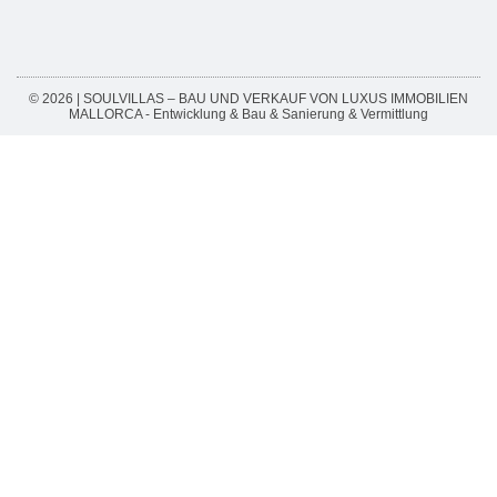
© 2026 | SOULVILLAS – BAU UND VERKAUF VON LUXUS IMMOBILIEN
MALLORCA - Entwicklung & Bau & Sanierung & Vermittlung