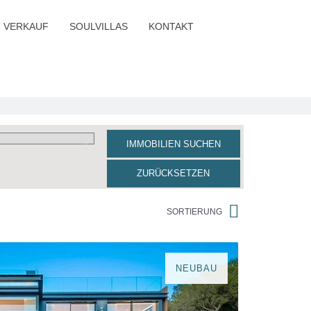
VERKAUF
SOULVILLAS
KONTAKT
IMMOBILIEN SUCHEN
ZURÜCKSETZEN
SORTIERUNG
NEUBAU