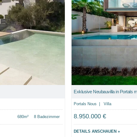
Exklusive Neubauvilla in Portals m
Portals Nous | Villa
8.950.000 €
680m²
8 Badezimmer
DETAILS ANSCHAUEN »