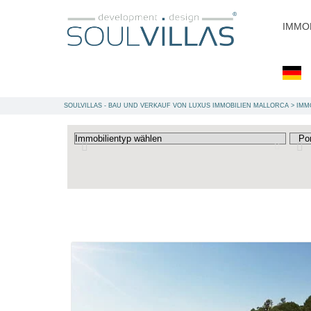
IMMO
SOULVILLAS - BAU UND VERKAUF VON LUXUS IMMOBILIEN MALLORCA
>
IMM