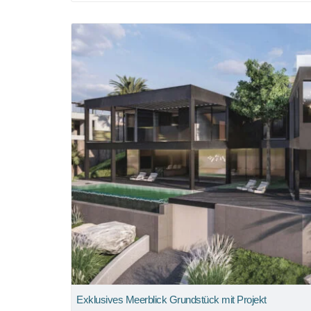
Exklusives Meerblick Grundstück mit Projekt