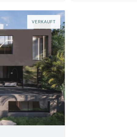
VERKAUFT