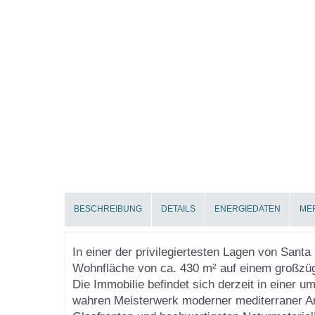
BESCHREIBUNG
DETAILS
ENERGIEDATEN
ME
In einer der privilegiertesten Lagen von Santa
Wohnfläche von ca. 430 m² auf einem großzü
Die Immobilie befindet sich derzeit in einer
wahren Meisterwerk moderner mediterraner Arc