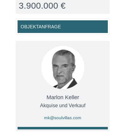
3.900.000 €
OBJEKTANFRAGE
Marlon Keller
Akquise und Verkauf
mk@soulvillas.com