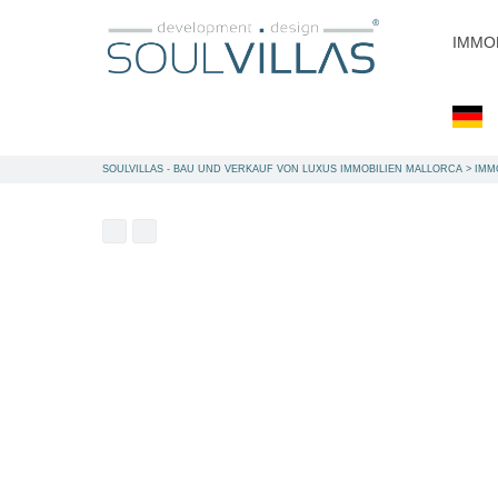
IMMO
SOULVILLAS - BAU UND VERKAUF VON LUXUS IMMOBILIEN MALLORCA
>
IMM