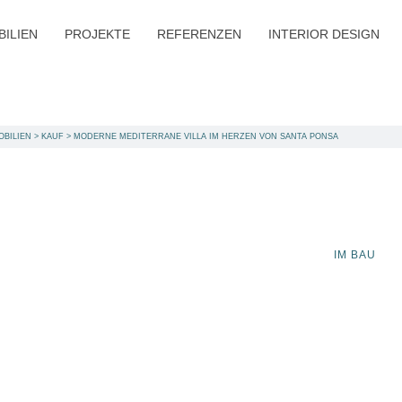
BILIEN
PROJEKTE
REFERENZEN
INTERIOR DESIGN
OBILIEN
>
KAUF
>
MODERNE MEDITERRANE VILLA IM HERZEN VON SANTA PONSA
IM BAU