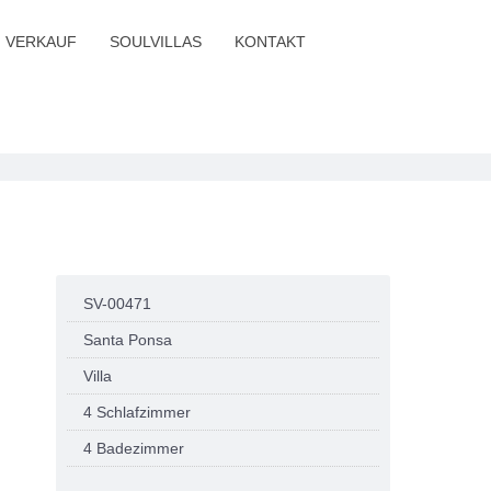
VERKAUF
SOULVILLAS
KONTAKT
SV-00471
Santa Ponsa
Villa
4 Schlafzimmer
4 Badezimmer