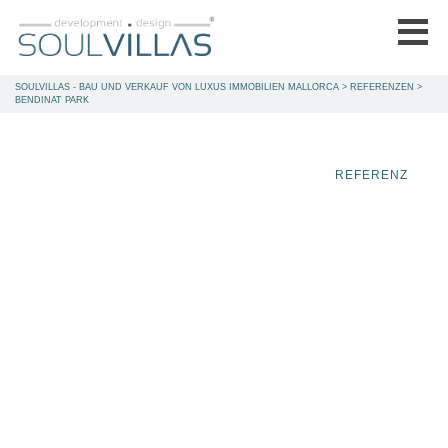
SOULVILLAS - BAU UND VERKAUF VON LUXUS IMMOBILIEN MALLORCA
>
REFERENZEN
>
BENDINAT PARK
REFERENZ