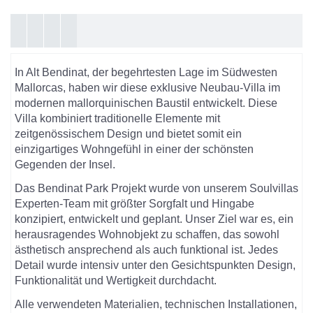
In Alt Bendinat, der begehrtesten Lage im Südwesten
Mallorcas, haben wir diese exklusive Neubau-Villa im
modernen mallorquinischen Baustil entwickelt. Diese
Villa kombiniert traditionelle Elemente mit
zeitgenössischem Design und bietet somit ein
einzigartiges Wohngefühl in einer der schönsten
Gegenden der Insel.
Das Bendinat Park Projekt wurde von unserem Soulvillas
Experten-Team mit größter Sorgfalt und Hingabe
konzipiert, entwickelt und geplant. Unser Ziel war es, ein
herausragendes Wohnobjekt zu schaffen, das sowohl
ästhetisch ansprechend als auch funktional ist. Jedes
Detail wurde intensiv unter den Gesichtspunkten Design,
Funktionalität und Wertigkeit durchdacht.
Alle verwendeten Materialien, technischen Installationen,