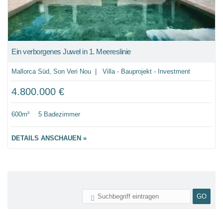
Ein verborgenes Juwel in 1. Meereslinie
Mallorca Süd, Son Veri Nou | Villa - Bauprojekt - Investment
4.800.000 €
600m²
5 Badezimmer
DETAILS ANSCHAUEN »