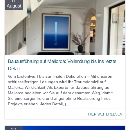
11.
August
Bauausführung auf Mallorca: Vollendung bis ins letzte
Detail
Vom Erstentwurf bis zur finalen Dekoration – Mit unseren
schlüsselfertigen Lösungen wird Ihr Traumdomizil auf
Mallorca Wirklichkeit. Als Experte für Bauausführung auf
Mallorca begleiten wir Sie auf dem gesamten Weg, damit
Sie eine sorgenfreie und angenehme Realisierung Ihres
Projekts erleben. Jedes Detail,
[…]
HIER WEITERLESEN
12.