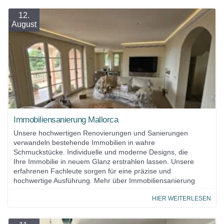
12.
August
Immobiliensanierung Mallorca
Unsere hochwertigen Renovierungen und Sanierungen
verwandeln bestehende Immobilien in wahre
Schmuckstücke. Individuelle und moderne Designs, die
Ihre Immobilie in neuem Glanz erstrahlen lassen. Unsere
erfahrenen Fachleute sorgen für eine präzise und
hochwertige Ausführung. Mehr über Immobiliensanierung
HIER WEITERLESEN