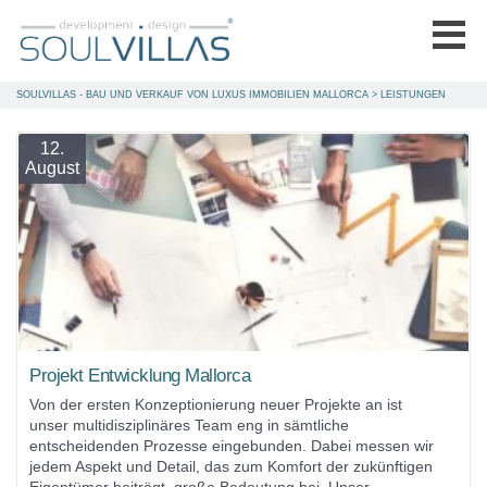
SOULVILLAS - BAU UND VERKAUF VON LUXUS IMMOBILIEN MALLORCA
>
LEISTUNGEN
12.
August
Projekt Entwicklung Mallorca
Von der ersten Konzeptionierung neuer Projekte an ist
unser multidisziplinäres Team eng in sämtliche
entscheidenden Prozesse eingebunden. Dabei messen wir
jedem Aspekt und Detail, das zum Komfort der zukünftigen