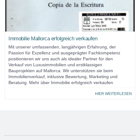
Immobilie Mallorca erfolgreich verkaufen
Mit unserer umfassenden, langjährigen Erfahrung, der
Passion für Exzellenz und ausgeprägter Fachkompetenz
positionieren wir uns auch als idealer Partner für den
Verkauf von Luxusimmobilien und erstklassigen
Bauprojekten auf Mallorca. Wir unterstützen sie beim
Immobilienverkauf, inklusive Bewertung, Marketing und
Beratung. Mehr über Immobilie erfolgreich verkaufen
HIER WEITERLESEN