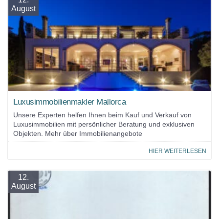
August
Luxusimmobilienmakler Mallorca
Unsere Experten helfen Ihnen beim Kauf und Verkauf von
Luxusimmobilien mit persönlicher Beratung und exklusiven
Objekten. Mehr über Immobilienangebote
HIER WEITERLESEN
12.
August