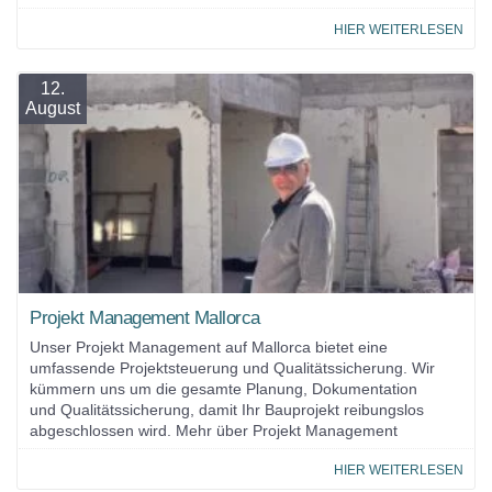
HIER WEITERLESEN
12.
August
Projekt Management Mallorca
Unser Projekt Management auf Mallorca bietet eine
umfassende Projektsteuerung und Qualitätssicherung. Wir
kümmern uns um die gesamte Planung, Dokumentation
und Qualitätssicherung, damit Ihr Bauprojekt reibungslos
abgeschlossen wird. Mehr über Projekt Management
HIER WEITERLESEN