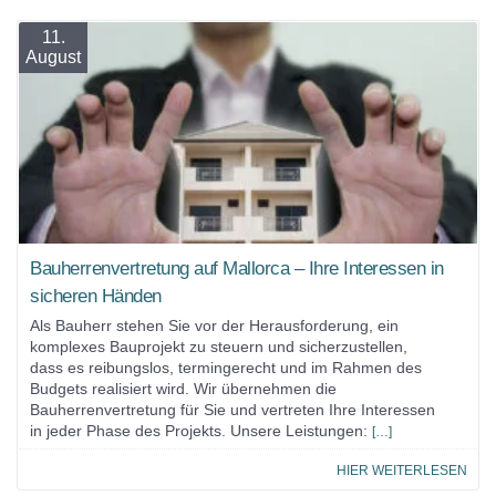
11.
August
Bauherrenvertretung auf Mallorca – Ihre Interessen in
sicheren Händen
Als Bauherr stehen Sie vor der Herausforderung, ein
komplexes Bauprojekt zu steuern und sicherzustellen,
dass es reibungslos, termingerecht und im Rahmen des
Budgets realisiert wird. Wir übernehmen die
Bauherrenvertretung für Sie und vertreten Ihre Interessen
in jeder Phase des Projekts. Unsere Leistungen:
[…]
HIER WEITERLESEN