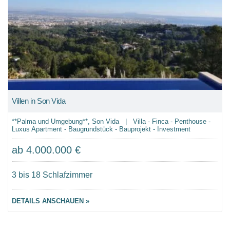
Villen in Son Vida
**Palma und Umgebung**, Son Vida | Villa - Finca - Penthouse -
Luxus Apartment - Baugrundstück - Bauprojekt - Investment
ab 4.000.000 €
3 bis 18 Schlafzimmer
DETAILS ANSCHAUEN »