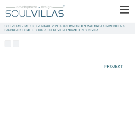
SOULVILLAS - BAU UND VERKAUF VON LUXUS IMMOBILIEN MALLORCA
>
IMMOBILIEN
>
BAUPROJEKT
>
MEERBLICK PROJEKT VILLA ENCANTO IN SON VIDA
PROJEKT