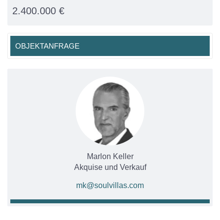
2.400.000 €
OBJEKTANFRAGE
Marlon Keller
Akquise und Verkauf
mk@soulvillas.com