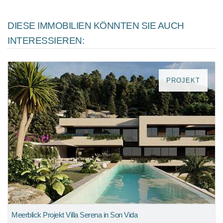
DIESE IMMOBILIEN KÖNNTEN SIE AUCH
INTERESSIEREN:
PROJEKT
Meerblick Projekt Villa Serena in Son Vida