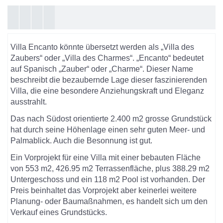
Villa Encanto könnte übersetzt werden als „Villa des
Zaubers“ oder „Villa des Charmes“. „Encanto“ bedeutet
auf Spanisch „Zauber“ oder „Charme“. Dieser Name
beschreibt die bezaubernde Lage dieser faszinierenden
Villa, die eine besondere Anziehungskraft und Eleganz
ausstrahlt.
Das nach Südost orientierte 2.400 m2 grosse Grundstück
hat durch seine Höhenlage einen sehr guten Meer- und
Palmablick. Auch die Besonnung ist gut.
Ein Vorprojekt für eine Villa mit einer bebauten Fläche
von 553 m2, 426.95 m2 Terrassenfläche, plus 388.29 m2
Untergeschoss und ein 118 m2 Pool ist vorhanden. Der
Preis beinhaltet das Vorprojekt aber keinerlei weitere
Planung- oder Baumaßnahmen, es handelt sich um den
Verkauf eines Grundstücks.