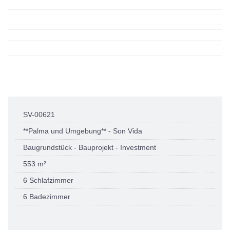
SV-00621
**Palma und Umgebung** - Son Vida
Baugrundstück - Bauprojekt - Investment
553 m²
6 Schlafzimmer
6 Badezimmer